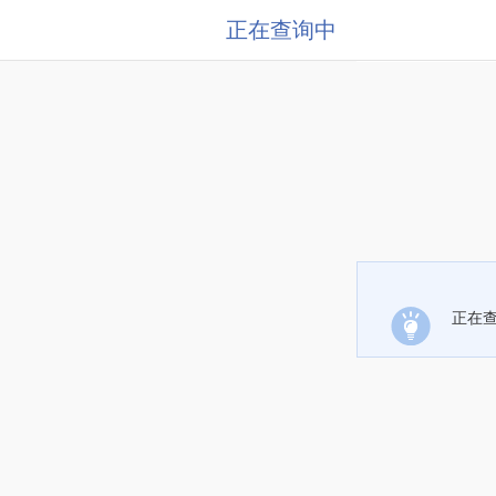
正在查询中
正在