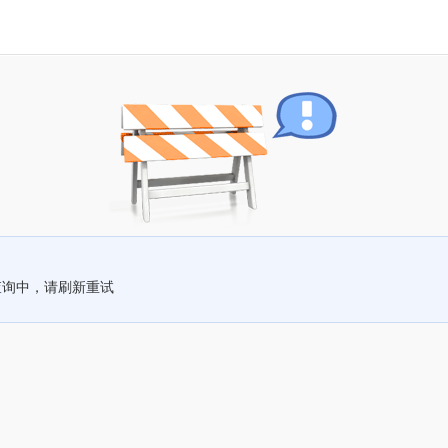
查询中，请刷新重试